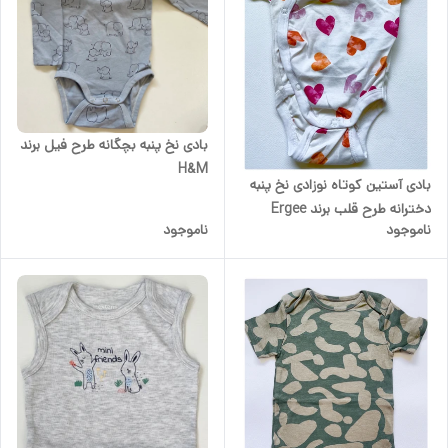
بادی نخ پنبه بچگانه طرح فیل برند
H&M
بادی آستین کوتاه نوزادی نخ پنبه
دخترانه طرح قلب برند Ergee
ناموجود
ناموجود