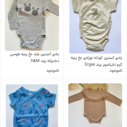
بادی آستین بلند نخ پنبه طوسی
بادی آستین کوتاه نوزادی نخ پنبه
دخترانه برند H&M
کرم دایناسور برند Ergee
ناموجود
ناموجود