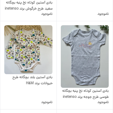
بادی آستین کوتاه نخ پنبه بچگانه
سفید طرح خرگوش برند inetenso
ناموجود
ناموجود
بادی آستین بلند بچگانه طرح
حیوانات برند H&M
بادی آستین کوتاه نخ پنبه بچگانه
طوسی طرح جوجه برند inetenso
ناموجود
ناموجود