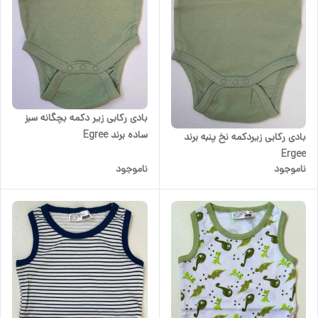
بادی رکابی زیر دکمه بچگانه سبز
ساده برند Egree
بادی رکابی زیردکمه نخ پنبه برند
Ergee
ناموجود
ناموجود