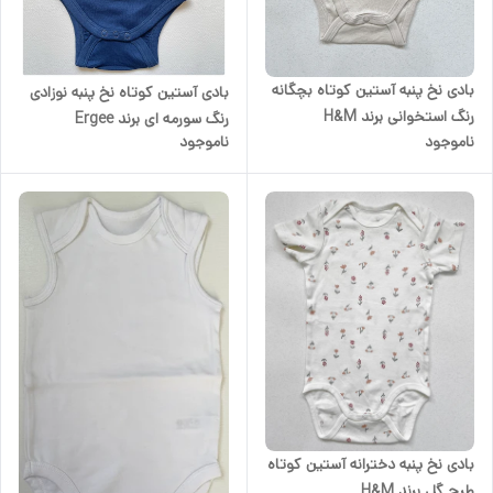
بادی نخ پنبه آستین کوتاه بچگانه
بادی آستین کوتاه نخ پنبه نوزادی
رنگ استخوانی برند H&M
رنگ سورمه ای برند Ergee
ناموجود
ناموجود
بادی نخ پنبه دخترانه آستین کوتاه
طرح گل برند H&M