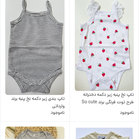
تاپ نخ پنبه زیر دکمه دخترانه
تاپ بندی زیر دکمه نخ پنبه برند
طرح توت فرنگی برند So cute
وارداتی
ناموجود
ناموجود