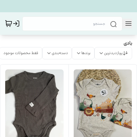
بادی
پربازدیدترین
برندها
دسته‌بندی
فقط محصولات موجود