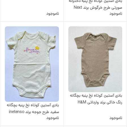
بادی آستین کوتاه نخ پنبه دخترانه
صورتی طرح خرگوش برند Next
ناموجود
ناموجود
Baby
بادی آستین کوتاه نخ پنبه بچگانه
رنگ خاکی برند وارداتی H&M
بادی آستین کوتاه نخ پنبه بچگانه
سفید طرح جوجه برند inetenso
ناموجود
ناموجود