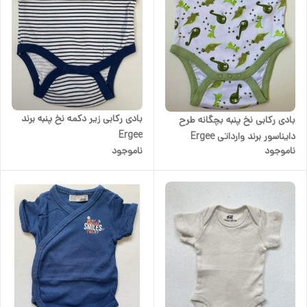
بادی رکابی زیر دکمه نخ پنبه برند
بادی رکابی نخ پنبه بچگانه طرح
Ergee
دایناسور برند وارداتی Ergee
ناموجود
ناموجود