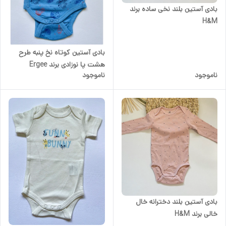
بادی آستین بلند نخی ساده برند
H&M
بادی آستین کوتاه نخ پنبه طرح
هشت پا نوزادی برند Ergee
ناموجود
ناموجود
بادی آستین بلند دخترانه خال
خالی برند H&M