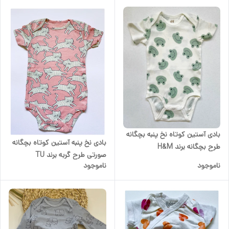
بادی آستین کوتاه نخ پنبه بچگانه
بادی نخ پنبه آستین کوتاه بچگانه
طرح بچگانه برند H&M
صورتی طرح گربه برند TU
ناموجود
ناموجود