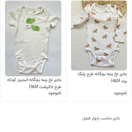
بادی نخ پنبه بچگانه طرح پلنگ
بادی نخ پنبه بچگانه آستین کوتاه
برند H&M
طرح لاکپشت H&M
ناموجود
ناموجود
بادی مناسب چهار فصل