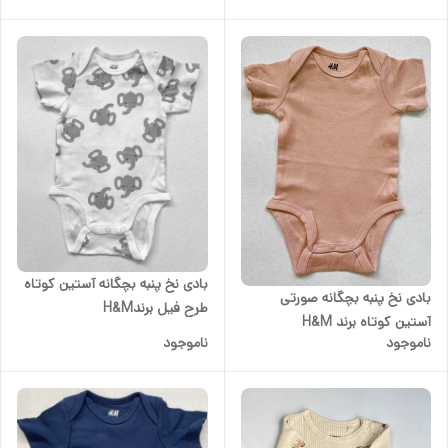
بادی نخ پنبه بچگانه آستین کوتاه
بادی نخ پنبه بچگانه صورتی
طرح فیل برندH&M
آستین کوتاه برند H&M
ناموجود
ناموجود