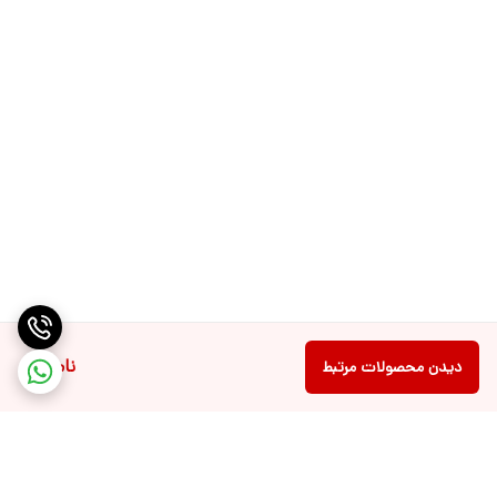
ناموجود
دیدن محصولات مرتبط