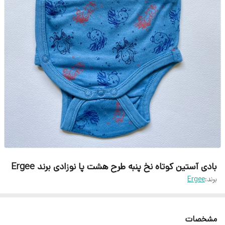
بادی آستین کوتاه نخ پنبه طرح هشت پا نوزادی برند Ergee
برند:
Ergee
مشخصات