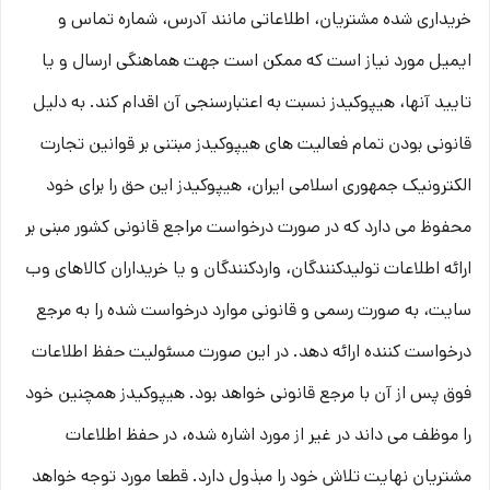
خریداری شده مشتریان، اطلاعاتی مانند آدرس، شماره تماس و
ایمیل مورد نیاز است که ممکن است جهت هماهنگی ارسال و یا
تایید آنها، هیپوکیدز نسبت به اعتبارسنجی آن اقدام کند. به دلیل
قانونی بودن تمام فعالیت های هیپوکیدز مبتنی بر قوانین تجارت
الکترونیک جمهوری اسلامی ایران، هیپوکیدز این حق را برای خود
محفوظ می دارد که در صورت درخواست مراجع قانونی کشور مبنی بر
ارائه اطلاعات تولیدکنندگان، واردکنندگان و یا خریداران کالاهای وب
سایت، به صورت رسمی و قانونی موارد درخواست شده را به مرجع
درخواست کننده ارائه دهد. در این صورت مسئولیت حفظ اطلاعات
فوق پس از آن با مرجع قانونی خواهد بود. هیپوکیدز همچنین خود
را موظف می داند در غیر از مورد اشاره شده، در حفظ اطلاعات
مشتریان نهایت تلاش خود را مبذول دارد. قطعا مورد توجه خواهد