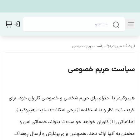
فروشگاه هیپوکیدز
/
سیاست حریم خصوصی
سیاست حریم خصوصی
هیپوکیدز با احترام برای حریم شخصی و خصوصی کاربران خود، برای
خرید، ثبت نظر و یا استفاده از برخی امکانات سایت هیپوکیدز،
اطلاعاتی را از کاربران خواهد خواست تا بتواند خدماتی امن و
مطمئن به آنها ارائه دهد. همچنین برای پردازش و ارسال پوشاک