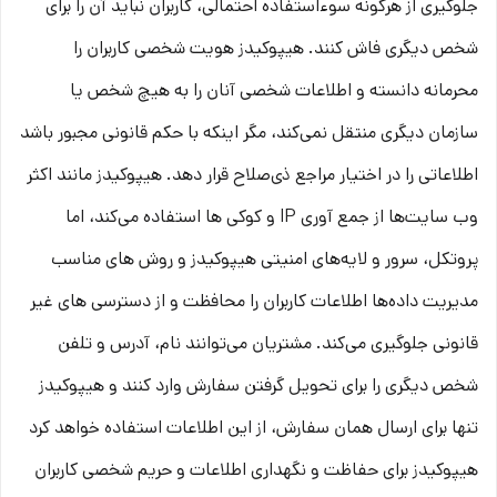
جلوگیری از هرگونه سوءاستفاده احتمالی، کاربران نباید آن را برای
شخص دیگری فاش کنند. هیپوکیدز هویت شخصی کاربران را
محرمانه دانسته و اطلاعات شخصی آنان را به هیچ شخص یا
سازمان دیگری منتقل نمی‌کند، مگر اینکه با حکم قانونی مجبور باشد
اطلاعاتی را در اختیار مراجع ذی‌صلاح قرار دهد. هیپوکیدز مانند اکثر
وب سایت‌ها از جمع آوری IP و کوکی ‌ها استفاده می‌کند، اما
پروتکل، سرور و لایه‌های امنیتی هیپوکیدز و روش‌ های مناسب
مدیریت داده‌ها اطلاعات کاربران را محافظت و از دسترسی‌ های غیر
قانونی جلوگیری می‌کند. مشتریان می‌توانند نام، آدرس و تلفن
شخص دیگری را برای تحویل گرفتن سفارش وارد کنند و هیپوکیدز
تنها برای ارسال همان سفارش، از این اطلاعات استفاده خواهد کرد
هیپوکیدز برای حفاظت و نگهداری اطلاعات و حریم شخصی کاربران