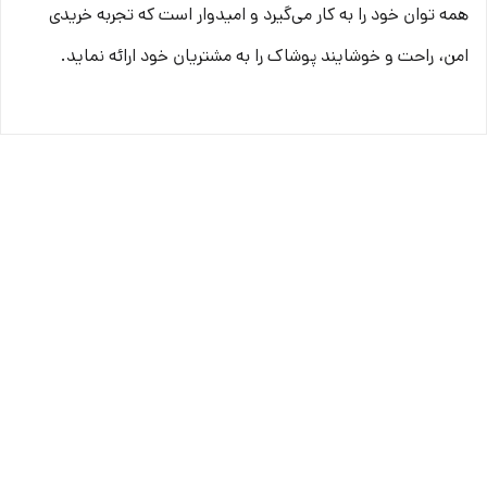
همه­ توان خود را به کار می‌گیرد و امیدوار است که تجربه‌ خریدی
امن، راحت و خوشایند پوشاک را به مشتریان خود ارائه نماید.