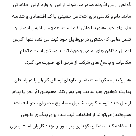
گواهی ارزش افزوده صادر می شود، از این رو وارد کردن اطلاعاتی
مانند نام و کدملی برای اشخاص حقیقی یا کد اقتصادی و شناسه
ملی برای خریدهای سازمانی لازم است. همچنین آدرس ایمیل و
تلفن هایی که مشتری در پروفایل خود ثبت می­ کند، تنها آدرس
ایمیل و تلفن­ های رسمی و مورد تایید مشتری است و تمام
مکاتبات و پاسخ های شرکت از طریق آنها صورت می گیرد.
هیپوکیدز ممکن است نقد و نظرهای ارسالی کاربران را در راستای
رعایت قوانین وب سایت ویرایش کند. همچنین اگر نظر یا پیام
ارسال شده توسط کاربر، مشمول مصادیق محتوای مجرمانه باشد،
هیپوکیدز می‌تواند از اطلاعات ثبت شده برای پیگیری قانونی
استفاده کند. حفظ و نگهداری رمز عبور بر عهده کاربران است و برای