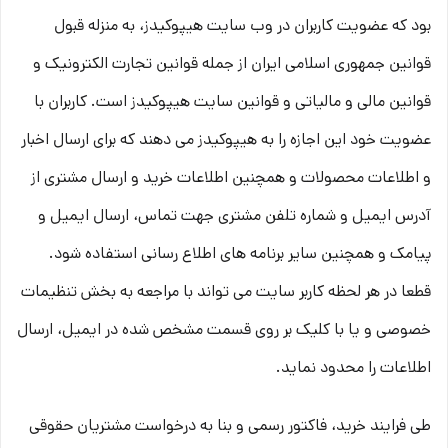
بود که عضویت کاربران در وب سایت هیپوکیدز، به منزله قبول
قوانین جمهوری اسلامی ایران از جمله قوانین تجارت الکترونیک و
قوانین مالی و مالیاتی و قوانین سایت هیپوکیدز است. کاربران با
عضویت خود این اجازه را به هیپوکیدز می دهند که برای ارسال اخبار
و اطلاعات محصولات و همچنین اطلاعات خرید و ارسال مشتری از
آدرس ایمیل و شماره تلفن مشتری جهت تماس، ارسال ایمیل و
پیامک و همچنین سایر برنامه های اطلاع رسانی استفاده شود.
قطعا در هر لحظه کاربر سایت می تواند با مراجعه به بخش تنظیمات
خصوصی و یا با کلیک بر روی قسمت مشخص شده در ایمیل، ارسال
اطلاعات را محدود نماید.
طی فرایند خرید، فاکتور رسمی و بنا به درخواست مشتریان حقوقی