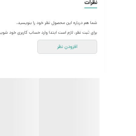
نظرات
شما هم درباره این محصول نظر خود را بنویسید.
برای ثبت نظر، لازم است ابتدا وارد حساب کاربری خود شوید
افزودن نظر