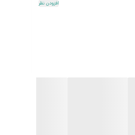
افزودن نظر