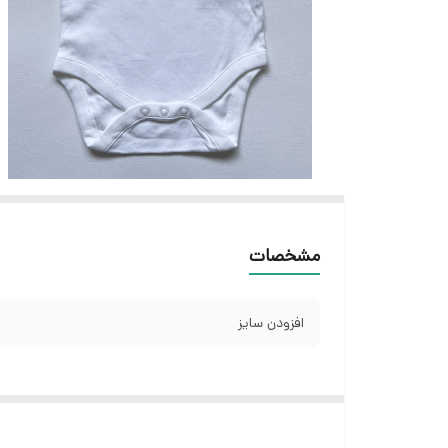
مشخصات
افزودن سایز