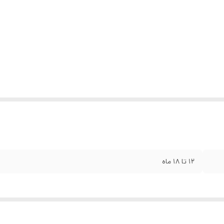
۱۲ تا ۱۸ ماه