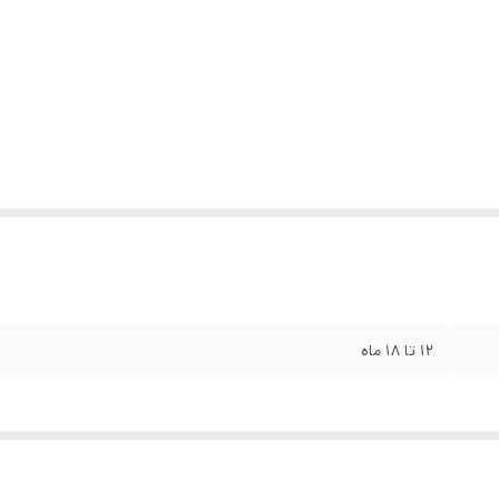
۱۲ تا ۱۸ ماه