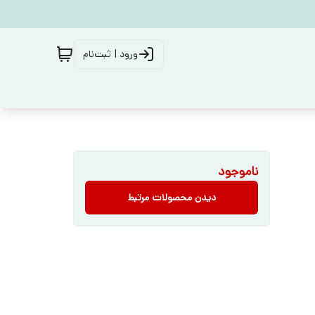
ورود | ثبت‌نام
ناموجود
دیدن محصولات مرتبط