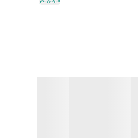
افزودن نظر