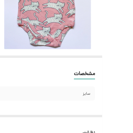
مشخصات
سایز