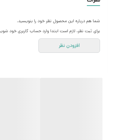
نظرات
شما هم درباره این محصول نظر خود را بنویسید.
برای ثبت نظر، لازم است ابتدا وارد حساب کاربری خود شوید
افزودن نظر