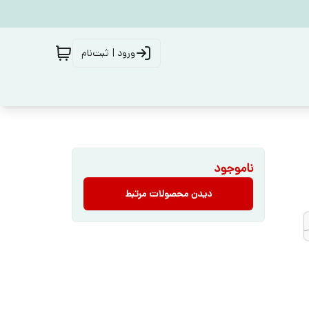
ورود | ثبت‌نام
ناموجود
دیدن محصولات مرتبط