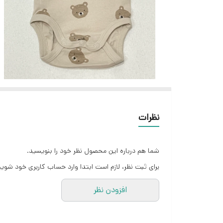
نظرات
شما هم درباره این محصول نظر خود را بنویسید.
برای ثبت نظر، لازم است ابتدا وارد حساب کاربری خود شوید
افزودن نظر