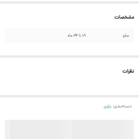
مشخصات
سایز
۱۸ تا ۲۴ ماه
نظرات
دسته‌بندی
:
بادی