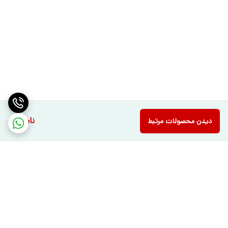
ناموجود
دیدن محصولات مرتبط