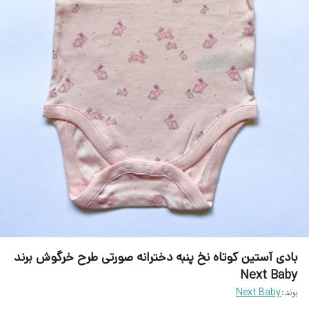
بادی آستین کوتاه نخ پنبه دخترانه صورتی طرح خرگوش برند
Next Baby
برند:
Next Baby