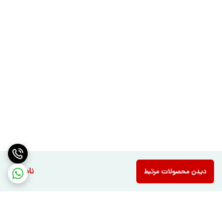
ناموجود
دیدن محصولات مرتبط