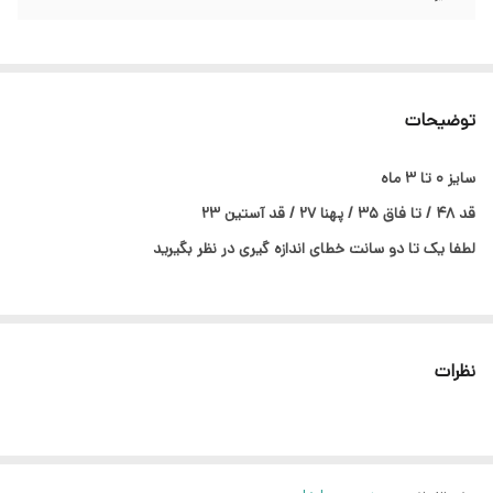
توضیحات
سایز ۰ تا ۳ ماه
قد ۴۸ / تا فاق ۳۵ / پهنا ۲۷ / قد آستین ۲۳
لطفا یک تا دو سانت خطای اندازه گیری در نظر بگیرید
نظرات