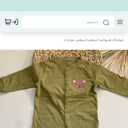
فروشگاه هیپوکیدز
/
سرهمی
/
سرهمی جورابدار