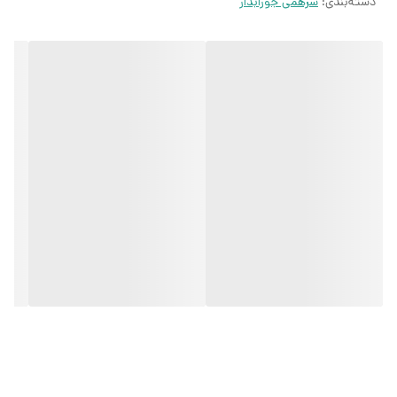
دسته‌بندی
:
سرهمی جورابدار