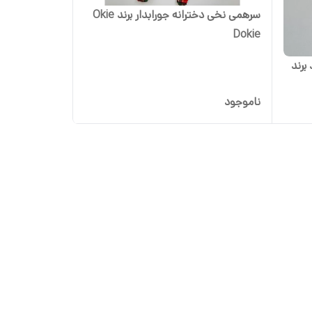
سرهمی نخی دخترانه جورابدار برند Okie
Dokie
برند
ناموجود