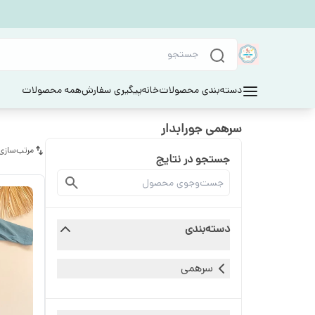
دسته‌بندی محصولات
خانه
پیگیری سفارش
همه محصولات
سرهمی جورابدار
مرتب‌سازی
جستجو در نتایج
دسته‌بندی
سرهمی