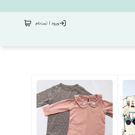
ورود | ثبت‌نام