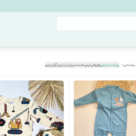
 براساس:
پربازدیدترین
پرفروش‌ترین
جدیدترین
ارزان‌ترین
گران‌ترین