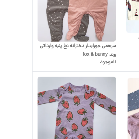
سرهمی جورابدار دخترانه نخ پنبه وارداتی
برند fox & bunny
ناموجود