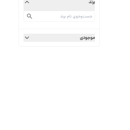
برند
موجودی