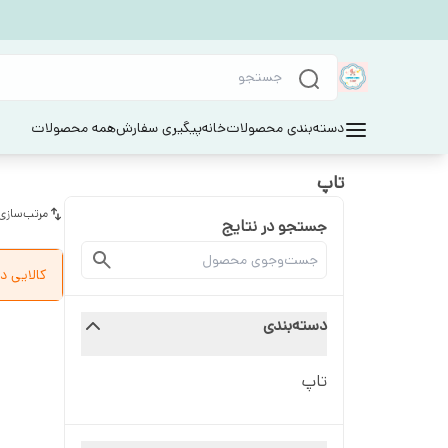
دسته‌بندی محصولات
خانه
پیگیری سفارش
همه محصولات
تاپ
مرتب‌سازی
جستجو در نتایج
کالایی د
دسته‌بندی
تاپ