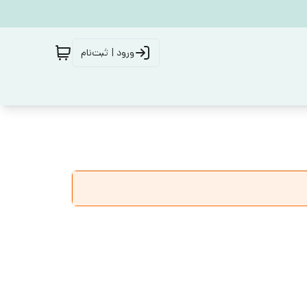
ورود | ثبت‌نام