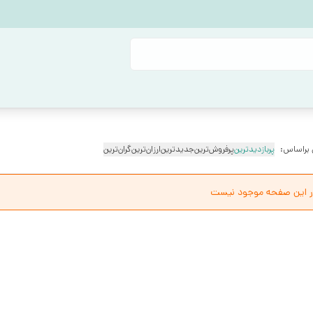
 براساس:
پربازدیدترین
پرفروش‌ترین
جدیدترین
ارزان‌ترین
گران‌ترین
ر این صفحه موجود نیست