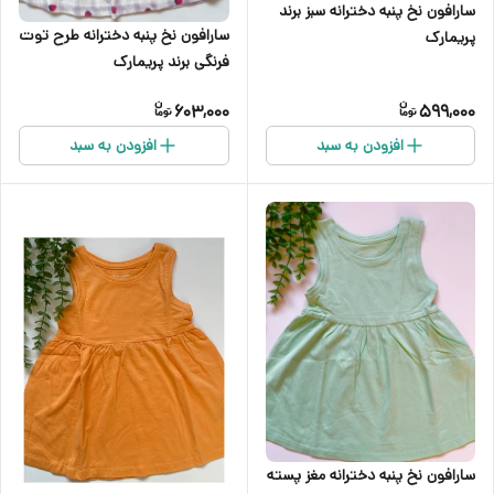
سارافون نخ پنبه دخترانه سبز برند
سارافون نخ پنبه دخترانه طرح توت
پریمارک
فرنگی برند پریمارک
603,000
599,000
افزودن به سبد
افزودن به سبد
سارافون نخ پنبه دخترانه مغز پسته