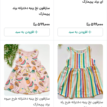
ای برند پریمارک
سارافون نخ پنبه دخترانه برند
پریمارک
599,000
599,000
افزودن به سبد
افزودن به سبد
سارافون نخ پنبه دخترانه طرح میوه
سارافون نخ پنبه دخترانه طرح راه
برند پریمارک