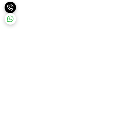
برگشت به بالا
ارسال ویژه
پشتیبانی ۲۴ ساعته