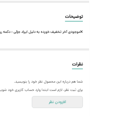
توضیحات
❌
موجودی آخر تخفیف خورده به دلیل ایراد جزئی :
دکمه ر
نظرات
شما هم درباره این محصول نظر خود را بنویسید.
برای ثبت نظر، لازم است ابتدا وارد حساب کاربری خود شوید
افزودن نظر