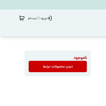
ورود | ثبت‌نام
ناموجود
دیدن محصولات مرتبط