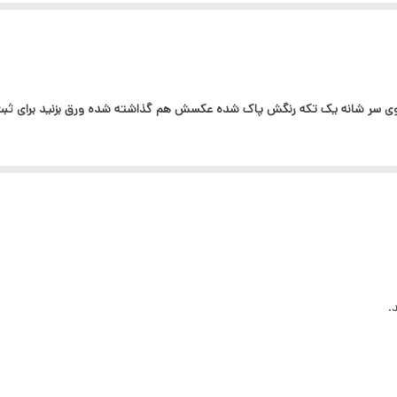
وی سر شانه یک تکه رنگش پاک شده عکسش هم گذاشته شده ورق بزنید برای ث
.