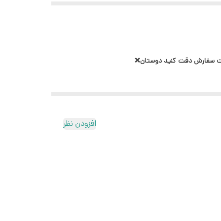
بت سفارش دقت کنید دوستان❌
افزودن نظر