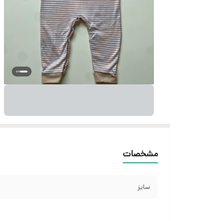
مشخصات
سایز