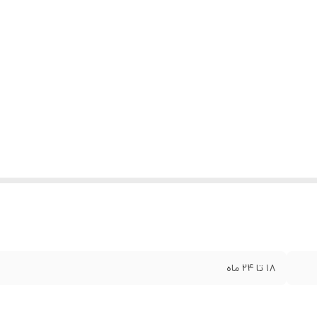
۱۸ تا ۲۴ ماه