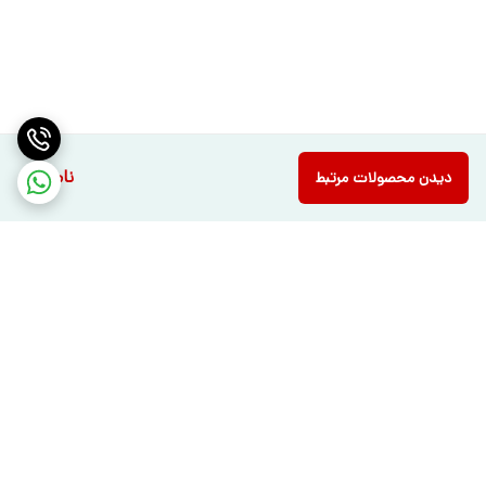
ناموجود
دیدن محصولات مرتبط
برگشت به بالا