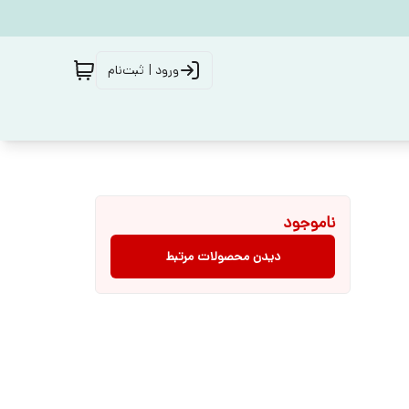
ورود | ثبت‌نام
ناموجود
دیدن محصولات مرتبط