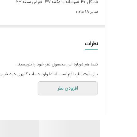
قد کل ۴۰ /سرشانه تا دکمه ۳۷ /عرض سینه ۲۳
سایز ۱۸ ماه :
قد کل ۴۷ /سرشانه تا دکمه ۴۴ /عرض سینه ۲۶
نظرات
شما هم درباره این محصول نظر خود را بنویسید.
برای ثبت نظر، لازم است ابتدا وارد حساب کاربری خود شوید
افزودن نظر