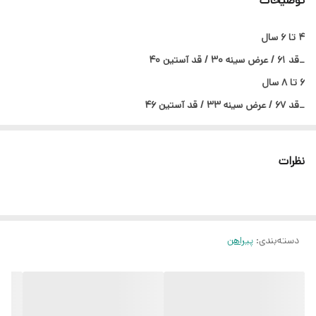
توضیحات
۴ تا ۶ سال
_قد ۶۱ / عرض سینه ۳۰ / قد آستین ۴۰
۶ تا ۸ سال
_قد ۶۷ / عرض سینه ۳۳ / قد آستین ۴۶
نظرات
دسته‌بندی
:
پیراهن