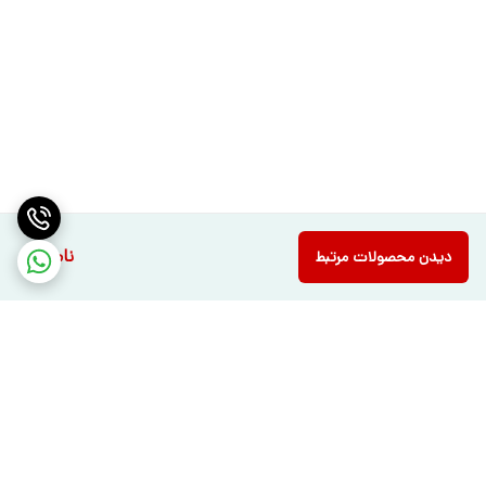
ناموجود
دیدن محصولات مرتبط