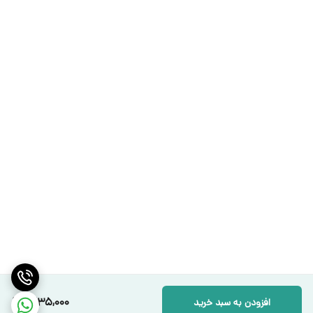
1,235,000
افزودن به سبد خرید