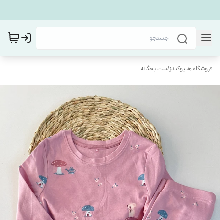
فروشگاه هیپوکیدز
/
ست بچگانه