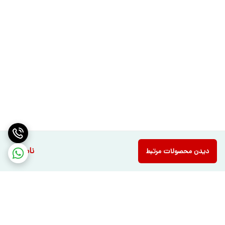
ناموجود
دیدن محصولات مرتبط