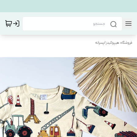
فروشگاه هیپوکیدز
/
پسرانه