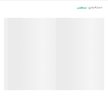
دسته‌بندی
:
سرهمی