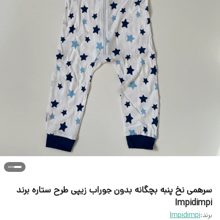
سرهمی نخ پنبه بچگانه بدون جوراب زیپی طرح ستاره برند
Impidimpi
برند:
Impidimpi