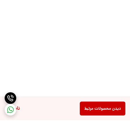
ناموجود
دیدن محصولات مرتبط