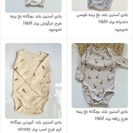
بادی آستین بلند نخ پنبه طوسی
بادی آستین بلند بچگانه نخ پنبه
دخترانه برند H&M
طرح خرگوش برند H&M
ناموجود
ناموجود
بادی آستین بلند بچگانه نخ پنبه
طرح زرافه برند H&M
بادی آستین بلند کبریتی بچگانه
کرم طرح اسب برند sinsay