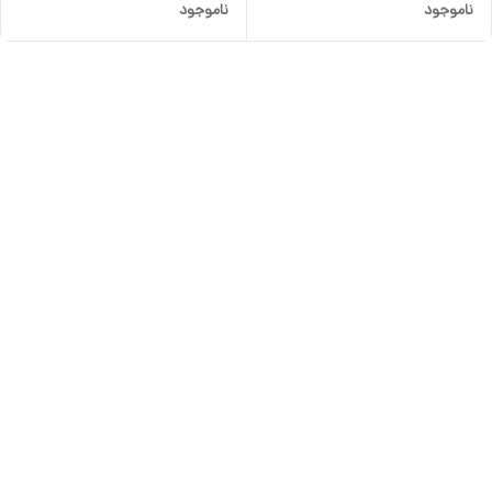
ناموجود
ناموجود