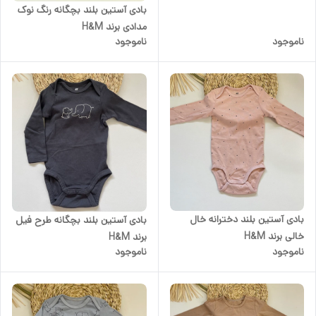
بادی آستین بلند بچگانه رنگ نوک
مدادی برند H&M
ناموجود
ناموجود
بادی آستین بلند دخترانه خال
بادی آستین بلند بچگانه طرح فیل
خالی برند H&M
برند H&M
ناموجود
ناموجود