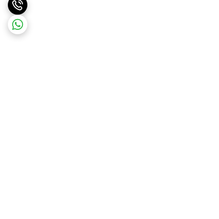
برگشت به بالا
ارسال ویژه
پشتیبانی ۲۴ ساعته