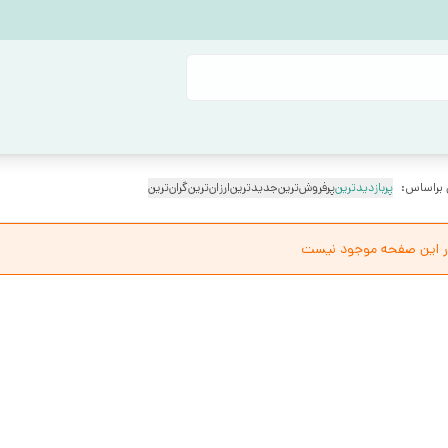
 براساس:
پربازدیدترین
پرفروش‌ترین
جدیدترین
ارزان‌ترین
گران‌ترین
ر این صفحه موجود نیست