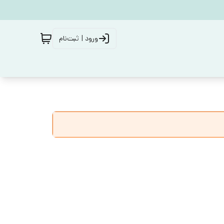
ورود | ثبت‌نام