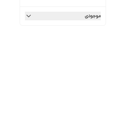
موجودی