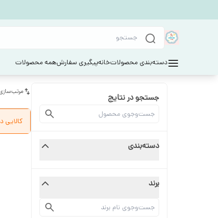
دسته‌بندی محصولات
خانه
پیگیری سفارش
همه محصولات
مرتب‌سازی
جستجو در نتایج
کالایی د
دسته‌بندی
برند