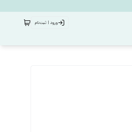
ورود | ثبت‌نام