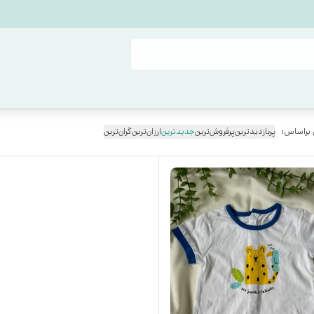
 براساس:
پربازدیدترین
پرفروش‌ترین
جدیدترین
ارزان‌ترین
گران‌ترین