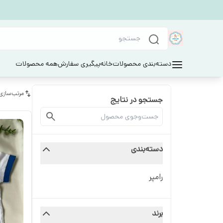
دسته‌بندی محصولات
خانه
پیگیری سفارش
همه محصولات
مرتب‌سازی
جستجو در نتایج
دسته‌بندی
رامپر
برند