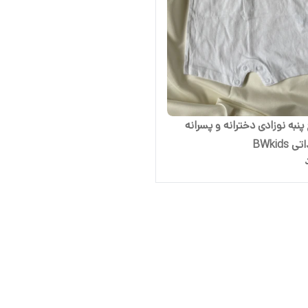
 پنبه نوزادی دخترانه و پسرانه
 BWkids