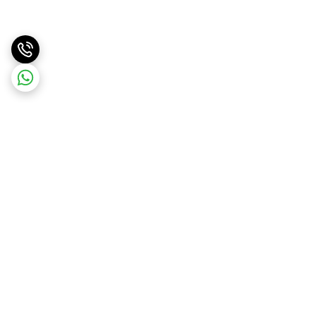
برگشت به بالا