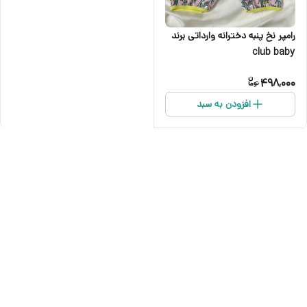
رامپر نخ پنبه دخترانه وارداتی برند
club baby
498,000
افزودن به سبد