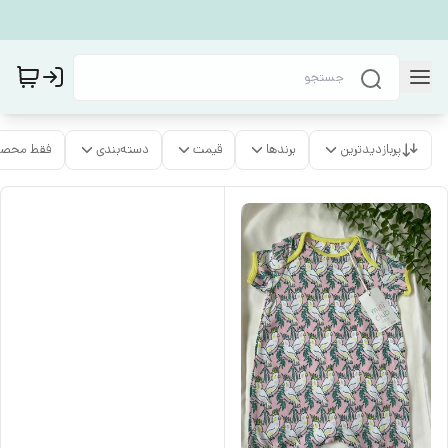
پربازدیدترین
برندها
قیمت
دسته‌بندی
فقط محصو